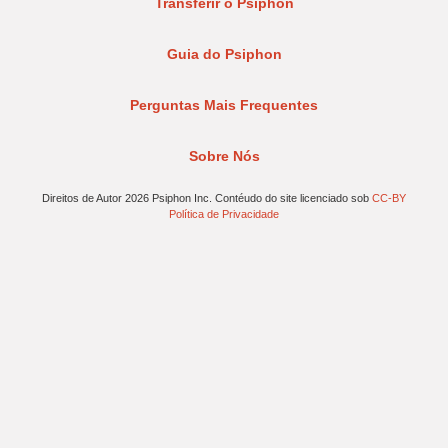
Transferir o Psiphon
Guia do Psiphon
Perguntas Mais Frequentes
Sobre Nós
Direitos de Autor 2026 Psiphon Inc. Contéudo do site licenciado sob
CC-BY
Política de Privacidade