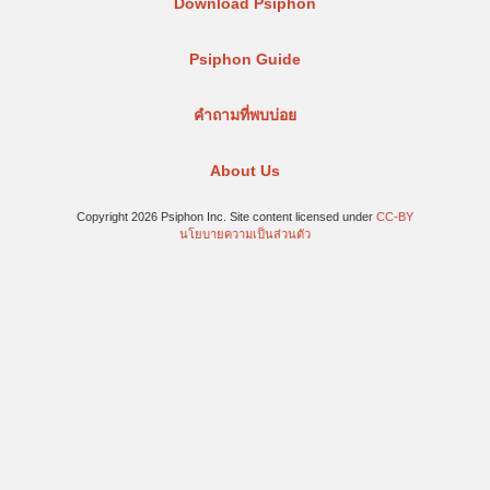
Download Psiphon
Psiphon Guide
คำถามที่พบบ่อย
About Us
Copyright 2026 Psiphon Inc. Site content licensed under
CC-BY
นโยบายความเป็นส่วนตัว