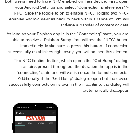
Both users need to have NFC enabled on their device. First, open
your Android Settings and select “Connection preferences” >
NFC. Slide the toggle to on to enable NFC. Holding two NFC-
enabled Android devices back to back within a range of 1cm will
activate a transfer of content or data.
As long as your Psiphon app is in the “Connecting” state, you are
able to receive a Psiphon Bump. You will see the “NFC” button
immediately. Make sure to press this button. If connection
successfully establishes right away, you will not see this element.
The NFC floating button, which opens the “Get Bump” dialog,
remains present throughout the duration the app is in the
“connecting” state and will vanish once the tunnel connects.
Additionally, if the “Get Bump” dialog is open but the device
successfully connects on its own in the meantime, the dialog will
automatically disappear.