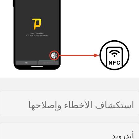
استكشاف الأخطاء وإصلاحها
أندرويد