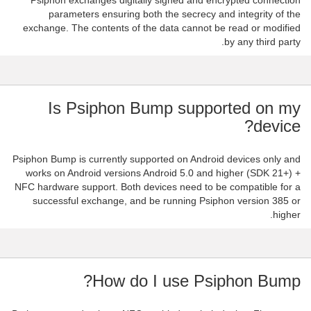
Psiphon exchanges digitally signed and encrypted connection
parameters ensuring both the secrecy and integrity of the
exchange. The contents of the data cannot be read or modified
by any third party.
Is Psiphon Bump supported on my
device?
Psiphon Bump is currently supported on Android devices only and
works on Android versions Android 5.0 and higher (SDK 21+) +
NFC hardware support. Both devices need to be compatible for a
successful exchange, and be running Psiphon version 385 or
higher.
How do I use Psiphon Bump?