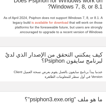
Does Psiphon for Windows work on
Windows 7, 8, or 8.1?
As of April 2024, Psiphon does not support Windows 7, 8, or 8.1. A
legacy build
is available for download
that will work on those
platforms for the foreseeable future, but users are strongly
encouraged to upgrade to a recent version of Windows.
كيف يمكنني التحقق من الإصدار الذي لديْ
لبرنامج سايفون Psiphon؟
عندما يبدأ برنامج سايفون بالعمل يقوم بعرض نسخة العميل Client
Version في أول سطر للمعلومات الظاهرة
ما هو ملف "psiphon3.exe.orig"؟