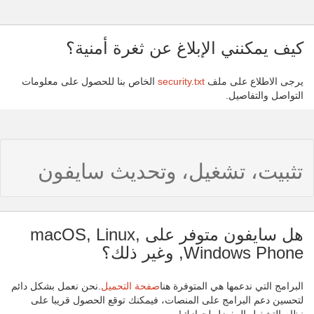
كيف يمكنني الإبلاغ عن ثغرة أمنية؟
يرجى الاطلاع على ملف
security.txt
الخاص بنا للحصول على معلومات
التواصل والتفاصيل.
تثبيت، تشغيل، وتحديث سايفون
هل سايفون متوفر على macOS, Linux,
Windows Phone, وغير ذلك؟
البرامج التي ندعمها هي المتوفرة هنا
صفحة التحميل
.نحن نعمل بشكل دائم
لتحسين دعم البرامج على المنصات، فيمكنك توقع الحصول قريبا على