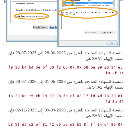
بالنسبة للشهادة الصالحة للفترة من 2026-06-28 إلى 2027-07-28 فإن
بصمة الإبهام SHA1 هي:
f9 30 b4 b4 3e bf 60 f2 6b 07 07 58 be 99 26 34 e5
f8 2f 7a
بالنسبة للشهادة الصالحة للفترة من 2023-05-01 إلى 2026-07-28 فإن
بصمة الإبهام SHA1 هي:
1a 20 0c f5 cb 19 e7 2b fc cf 02 17 fd 4d 78 33 81
2d 3a 42
بالنسبة للشهادة الصالحة للفترة من 2020-09-09 إلى 2023-11-02 فإن
بصمة الإبهام SHA1 هي:
07 89 b3 5f d5 c2 ef 81 42 e6 aa e3 b5 8f ff 14 e4