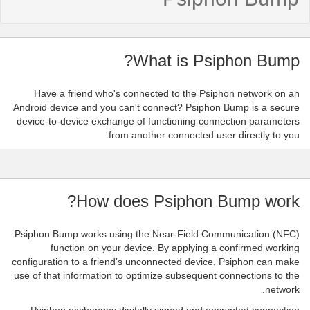
What is Psiphon Bump?
Have a friend who's connected to the Psiphon network on an
Android device and you can't connect? Psiphon Bump is a secure
device-to-device exchange of functioning connection parameters
from another connected user directly to you.
How does Psiphon Bump work?
Psiphon Bump works using the Near-Field Communication (NFC)
function on your device. By applying a confirmed working
configuration to a friend's unconnected device, Psiphon can make
use of that information to optimize subsequent connections to the
network.