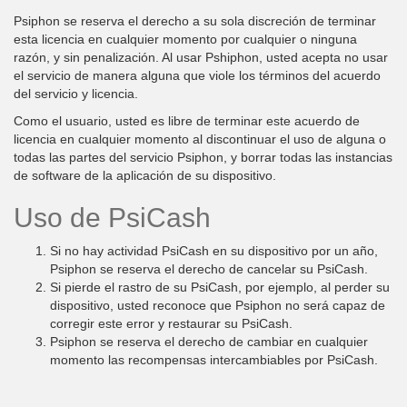
Psiphon se reserva el derecho a su sola discreción de terminar
esta licencia en cualquier momento por cualquier o ninguna
razón, y sin penalización. Al usar Pshiphon, usted acepta no usar
el servicio de manera alguna que viole los términos del acuerdo
del servicio y licencia.
Como el usuario, usted es libre de terminar este acuerdo de
licencia en cualquier momento al discontinuar el uso de alguna o
todas las partes del servicio Psiphon, y borrar todas las instancias
de software de la aplicación de su dispositivo.
Uso de PsiCash
Si no hay actividad PsiCash en su dispositivo por un año,
Psiphon se reserva el derecho de cancelar su PsiCash.
Si pierde el rastro de su PsiCash, por ejemplo, al perder su
dispositivo, usted reconoce que Psiphon no será capaz de
corregir este error y restaurar su PsiCash.
Psiphon se reserva el derecho de cambiar en cualquier
momento las recompensas intercambiables por PsiCash.