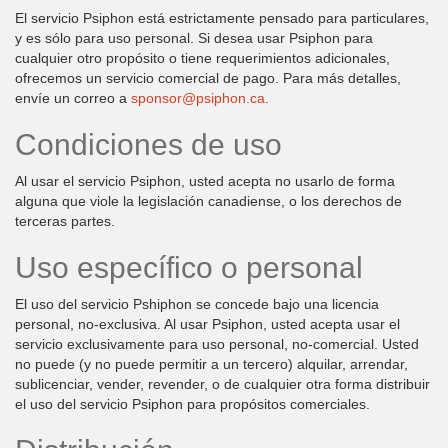
El servicio Psiphon está estrictamente pensado para particulares,
y es sólo para uso personal. Si desea usar Psiphon para
cualquier otro propósito o tiene requerimientos adicionales,
ofrecemos un servicio comercial de pago. Para más detalles,
envíe un correo a
sponsor@psiphon.ca
.
Condiciones de uso
Al usar el servicio Psiphon, usted acepta no usarlo de forma
alguna que viole la legislación canadiense, o los derechos de
terceras partes.
Uso específico o personal
El uso del servicio Pshiphon se concede bajo una licencia
personal, no-exclusiva. Al usar Psiphon, usted acepta usar el
servicio exclusivamente para uso personal, no-comercial. Usted
no puede (y no puede permitir a un tercero) alquilar, arrendar,
sublicenciar, vender, revender, o de cualquier otra forma distribuir
el uso del servicio Psiphon para propósitos comerciales.