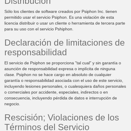
Distribución
Sólo los clientes de software creados por Psiphon Inc. tienen
permitido usar el servicio Psiphon. Es una violación de esta
licencia distribuir o usar un cliente o herramienta de tercera parte
para su uso con el servicio Pshiphon.
Declaración de limitaciones de
responsabilidad
El servicio de Psiphon se proporciona "tal cual" y sin garantía o
asunción de responsabilidad expresa o implícita de ninguna
clase. Psiphon no se hace cargo en absoluto de cualquier
garantía o responsabilidad asociada con el uso de este servicio,
incluyendo lesiones personales, o cualesquiera daños personales
o comerciales por accidente, especiales, indirectos o en
consecuencia, incluyendo pérdida de datos e interrupción de
negocio.
Rescisión; Violaciones de los
Términos del Servicio