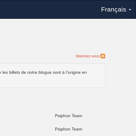
Français
Abonnez-vous
es billets de notre blogue sont à l’origine en
Psiphon Team
Psiphon Team