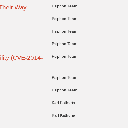
Psiphon Team
 Their Way
Psiphon Team
Psiphon Team
Psiphon Team
Psiphon Team
ility (CVE-2014-
Psiphon Team
Psiphon Team
Karl Kathuria
Karl Kathuria