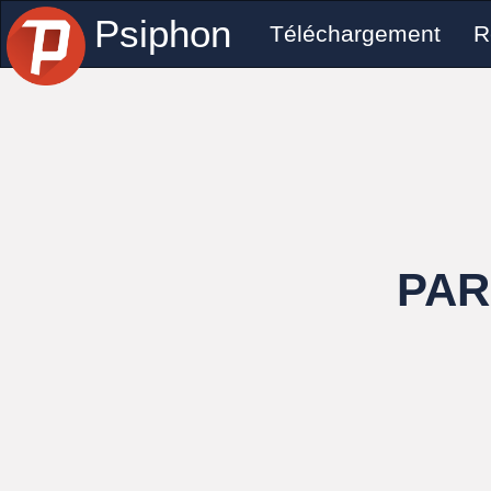
Psiphon
Téléchargement
R
par