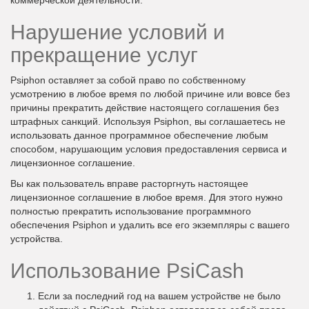
коммерческой деятельности.
Нарушение условий и
прекращение услуг
Psiphon оставляет за собой право по собственному
усмотрению в любое время по любой причине или вовсе без
причины прекратить действие настоящего соглашения без
штрафных санкций. Используя Psiphon, вы соглашаетесь не
использовать данное программное обеспечение любым
способом, нарушающим условия предоставления сервиса и
лицензионное соглашение.
Вы как пользователь вправе расторгнуть настоящее
лицензионное соглашение в любое время. Для этого нужно
полностью прекратить использование программного
обеспечения Psiphon и удалить все его экземпляры с вашего
устройства.
Использование PsiCash
Если за последний год на вашем устройстве не было