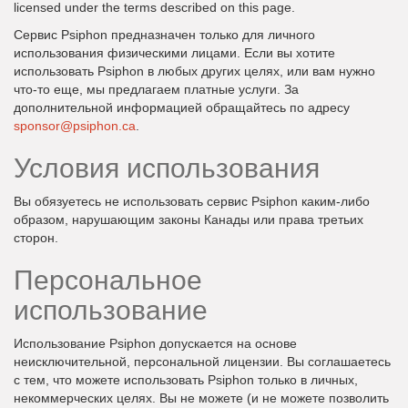
licensed under the terms described on this page.
Сервис Psiphon предназначен только для личного
использования физическими лицами. Если вы хотите
использовать Psiphon в любых других целях, или вам нужно
что-то еще, мы предлагаем платные услуги. За
дополнительной информацией обращайтесь по адресу
sponsor@psiphon.ca
.
Условия использования
Вы обязуетесь не использовать сервис Psiphon каким-либо
образом, нарушающим законы Канады или права третьих
сторон.
Персональное
использование
Использование Psiphon допускается на основе
неисключительной, персональной лицензии. Вы соглашаетесь
с тем, что можете использовать Psiphon только в личных,
некоммерческих целях. Вы не можете (и не можете позволить