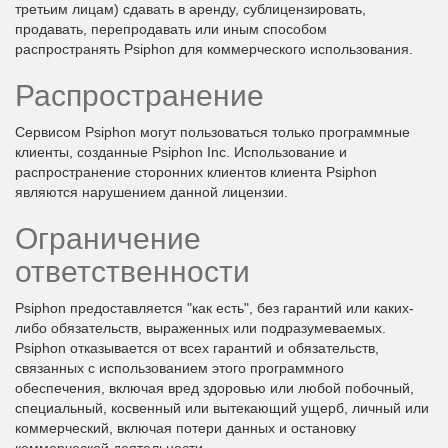
третьим лицам) cдавать в аренду, сублицензировать,
продавать, перепродавать или иным способом
распространять Psiphon для коммерческого использования.
Распространение
Сервисом Psiphon могут пользоваться только программные
клиенты, созданные Psiphon Inc. Использование и
распространение сторонних клиентов клиента Psiphon
являются нарушением данной лицензии.
Ограничение
ответственности
Psiphon предоставляется "как есть", без гарантий или каких-
либо обязательств, выраженных или подразумеваемых.
Psiphon отказывается от всех гарантий и обязательств,
связанных с использованием этого программного
обеспечения, включая вред здоровью или любой побочный,
специальный, косвенный или вытекающий ущерб, личный или
коммерческий, включая потери данных и остановку